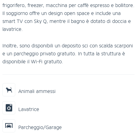
frigorifero, freezer, macchina per caffè espresso e bollitore.
Il soggiorno offre un design open space e include una
smart TV con Sky Q, mentre il bagno è dotato di doccia e
lavatrice.
Inoltre, sono disponibili un deposito sci con scalda scarponi
e un parcheggio privato gratuito. In tutta la struttura è
disponibile il Wi-Fi gratuito.
Animali ammessi
Lavatrice
Parcheggio/Garage