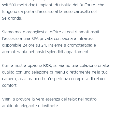
soli 500 metri dagli impianti di risalita del Buffaure, che
fungono da porta d’accesso al famoso carosello del
Sellaronda.
Siamo molto orgogliosi di offrire ai nostri amati ospiti
l’accesso a una SPA privata con sauna a infrarossi
disponibile 24 ore su 24, insieme a cromoterapia e
aromaterapia nei nostri splendidi appartamenti.
Con la nostra opzione B&B, serviamo una colazione di alta
qualità con una selezione di menu direttamente nella tua
camera, assicurandoti un’esperienza completa di relax e
comfort.
Vieni a provare la vera essenza del relax nel nostro
ambiente elegante e invitante.