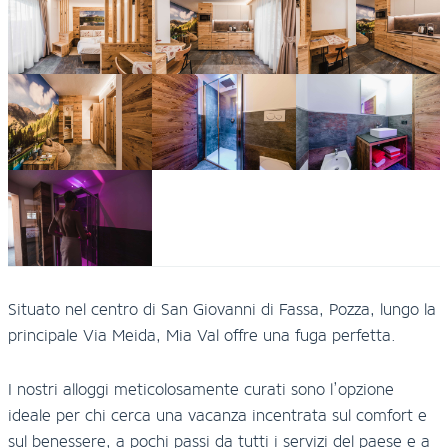
Situato nel centro di San Giovanni di Fassa, Pozza, lungo la
principale Via Meida, Mia Val offre una fuga perfetta.
I nostri alloggi meticolosamente curati sono l’opzione
ideale per chi cerca una vacanza incentrata sul comfort e
sul benessere, a pochi passi da tutti i servizi del paese e a