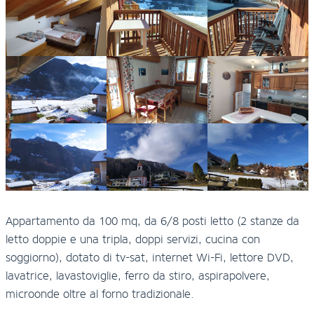
Appartamento da 100 mq, da 6/8 posti letto (2 stanze da
letto doppie e una tripla, doppi servizi, cucina con
soggiorno), dotato di tv-sat, internet Wi-Fi, lettore DVD,
lavatrice, lavastoviglie, ferro da stiro, aspirapolvere,
microonde oltre al forno tradizionale.