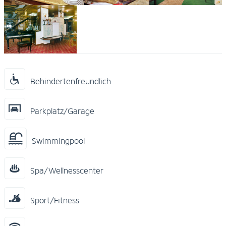
Behindertenfreundlich
Parkplatz/Garage
Swimmingpool
Spa/Wellnesscenter
Sport/Fitness