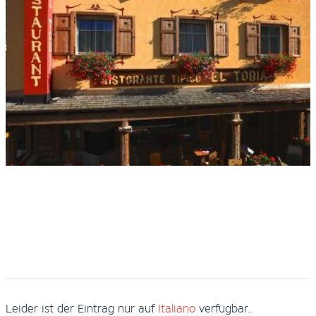
Leider ist der Eintrag nur auf
Italiano
verfügbar.