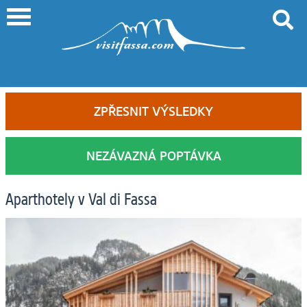
ZPŘESNIT VÝSLEDKY
NEZÁVAZNÁ POPTÁVKA
Aparthotely v Val di Fassa