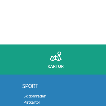
KARTOR
SPORT
Skidområden
Pistkartor