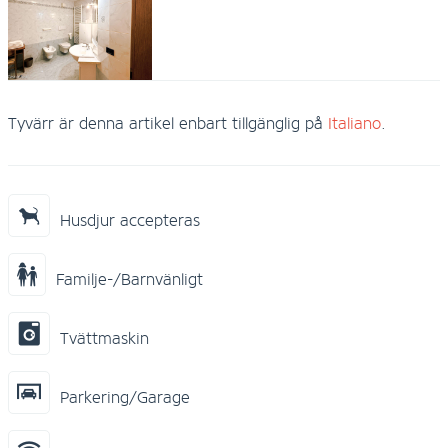
Tyvärr är denna artikel enbart tillgänglig på
Italiano
.
Husdjur accepteras
Familje-/Barnvänligt
Tvättmaskin
Parkering/Garage