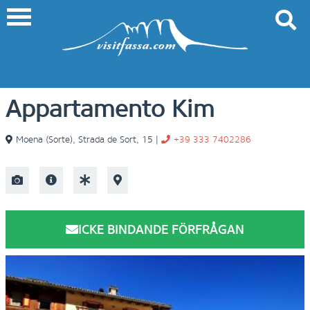
Appartamento Kim
Moena (Sorte)
,
Strada de Sort, 15
|
+39 333 7402286
ICKE BINDANDE FÖRFRÅGAN