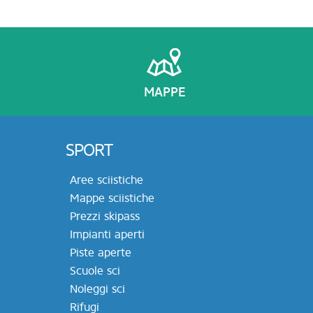
MAPPE
SPORT
Aree sciistiche
Mappe sciistiche
Prezzi skipass
Impianti aperti
Piste aperte
Scuole sci
Noleggi sci
Rifugi