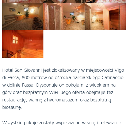
Hotel San Giovanni jest zlokalizowany w miejscowości Vigo
di Fassa, 800 metrów od ośrodka narciarskiego Catinaccio
w dolinie Fassa. Dysponuje on pokojami z widokiem na
góry oraz bezpłatnym WiFi. Jego oferta obejmuje też
restaurację, wannę z hydromasażem oraz bezpłatną
biosaunę.
Wszystkie pokoje zostały wyposażone w sofę i telewizor z