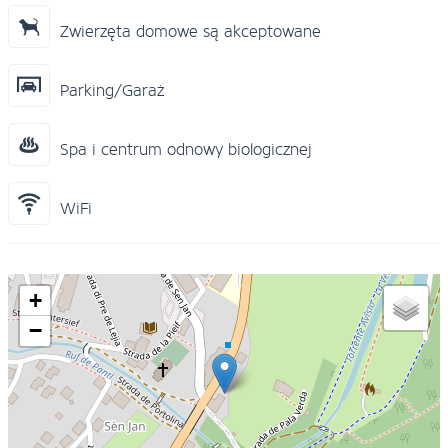
Zwierzęta domowe są akceptowane
Parking/Garaż
Spa i centrum odnowy biologicznej
WiFi
+
−