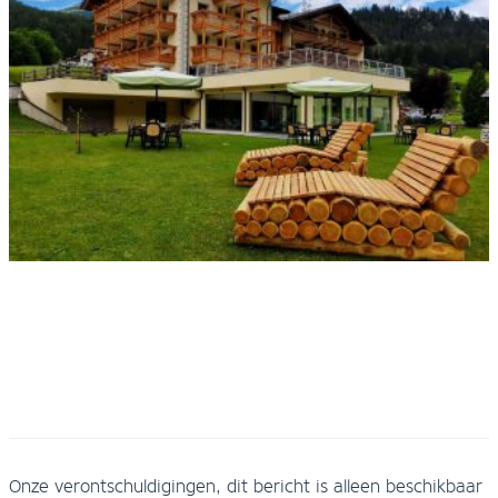
Onze verontschuldigingen, dit bericht is alleen beschikbaar