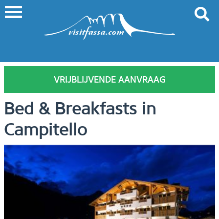
VRIJBLIJVENDE AANVRAAG
Bed & Breakfasts in
Campitello