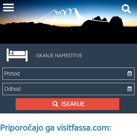
ISKANJE NAMESTITVE
ISKANJE
Priporočajo ga visitfassa.com: